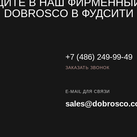
ДИТЕ В НАШ ФИРМЕННЫЙ
DOBROSCO В ФУДСИТИ
+7 (486) 249-99-49
ЗАКАЗАТЬ ЗВОНОК
E-MAIL ДЛЯ СВЯЗИ
sales@dobrosco.