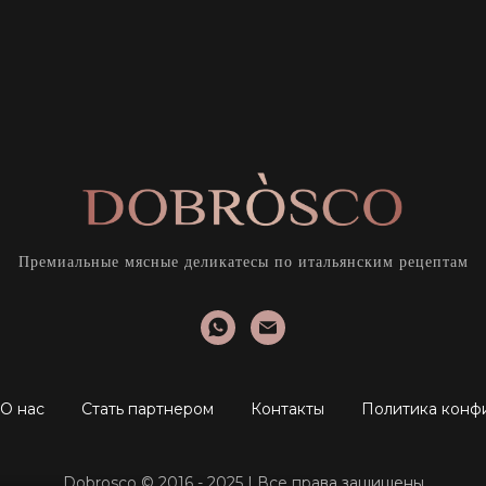
Премиальные мясные деликатесы по итальянским рецептам
О нас
Стать партнером
Контакты
Политика конф
Dobrosco © 2016 - 2025 | Все права защищены