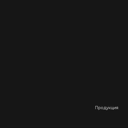
Продукция