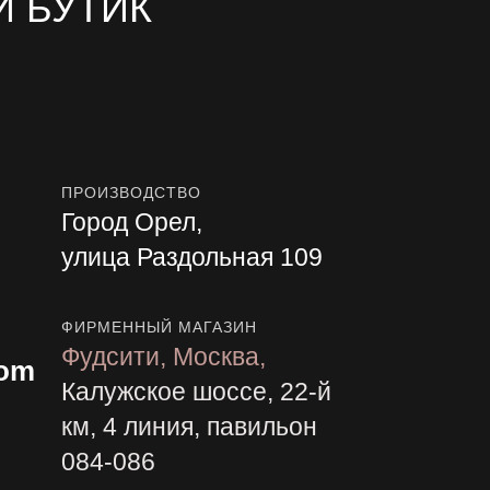
 БУТИК
ПРОИЗВОДСТВО
Город Орел,
улица Раздольная 109
ФИРМЕННЫЙ МАГАЗИН
Фудсити, Москва,
com
Калужское шоссе, 22-й
км, 4 линия, павильон
084-086