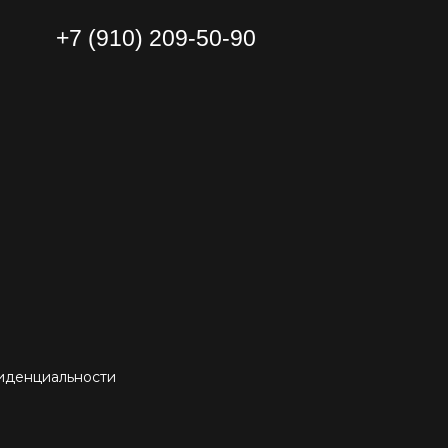
+7 (910) 209-50-90
иденциальности